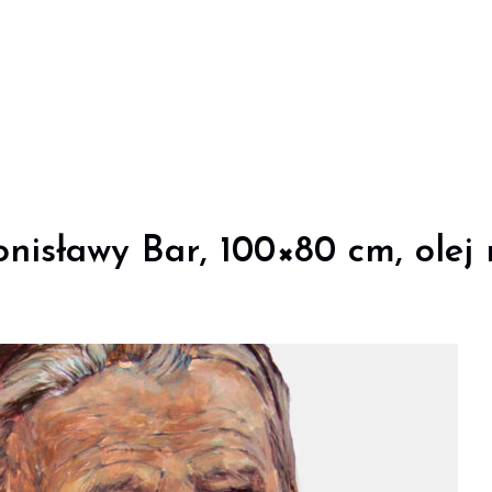
nisławy Bar, 100×80 cm, olej 