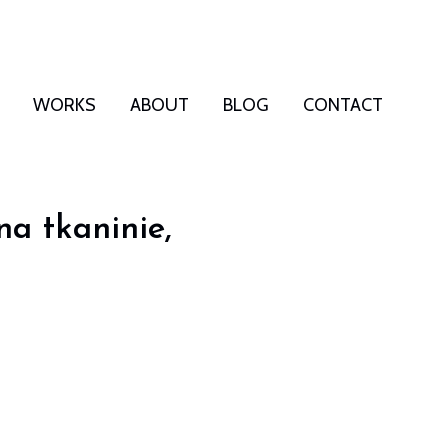
WORKS
ABOUT
BLOG
CONTACT
na tkaninie,