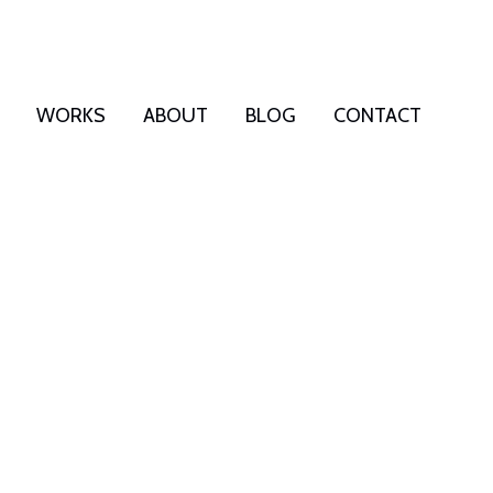
WORKS
ABOUT
BLOG
CONTACT