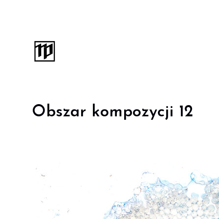
Obszar kompozycji 12